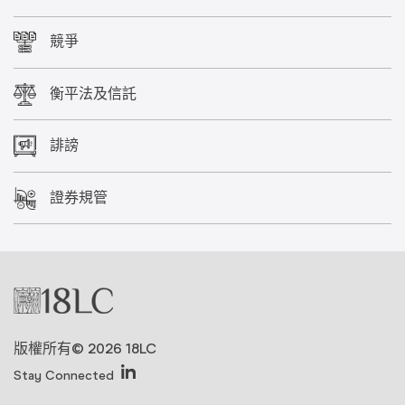
競爭
衡平法及信託
誹謗
證券規管
版權所有© 2026 18LC
Stay Connected