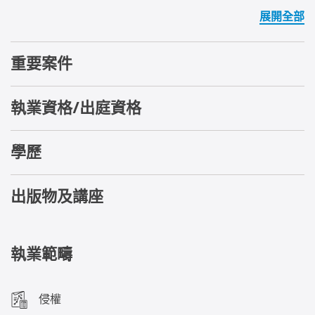
展開全部
重要案件
執業資格/出庭資格
學歷
出版物及講座
執業範疇
侵權