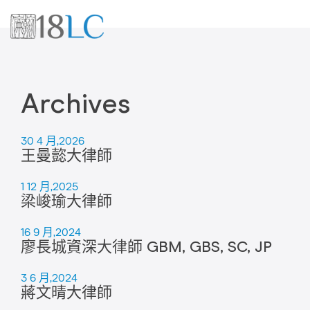
Archives
30 4 月,2026
王曼㦤大律師
1 12 月,2025
梁峻瑜大律師
16 9 月,2024
廖長城資深大律師 GBM, GBS, SC, JP
3 6 月,2024
蔣文晴大律師