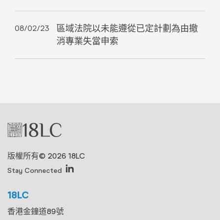
區域法院以未能遵從已定計劃為由撤
08/02/23
消專業失當申索
版權所有© 2026 18LC
Stay Connected
18LC
香港金鐘道89號