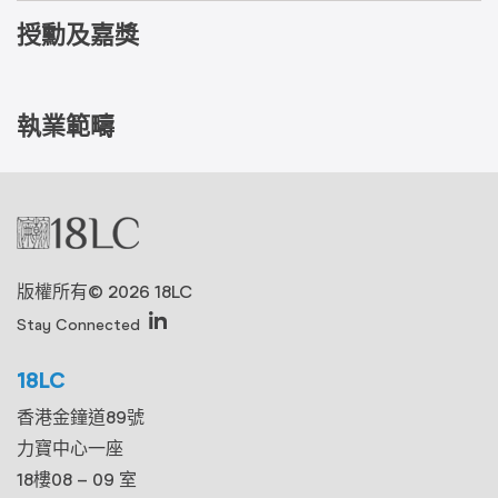
授勳及嘉獎
執業範疇
版權所有© 2026 18LC
Stay Connected
18LC
香港金鐘道89號
力寶中心一座
18樓08 – 09 室