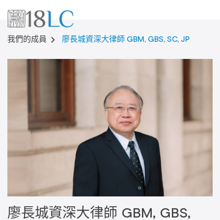
廖長城資深大律師 GBM, GBS, SC, JP
我們的成員
廖長城資深大律師 GBM, GBS,