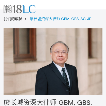
廖长城资深大律师 GBM, GBS, SC, JP
我们的成员
廖长城资深大律师 GBM, GBS,