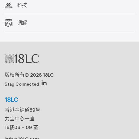
科技
调解
版权所有© 2026 18LC
Stay Connected
18LC
香港金钟道89号
力宝中心一座
18楼08 – 09 室